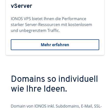
vServer
IONOS VPS bietet Ihnen die Performance
starker Server-Ressourcen mit kostenlosem
und unbegrenztem Traffic.
Mehr erfahren
Domains so individuell
wie Ihre Ideen.
Domain von IONOS inkl. Subdomains, E-Mail, SSL-