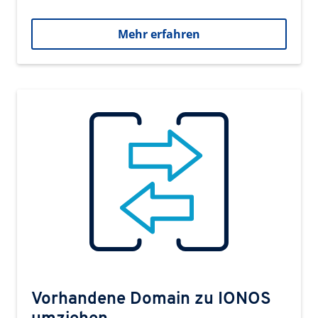
Mehr erfahren
Vorhandene Domain zu IONOS