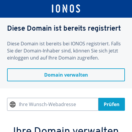
Diese Domain ist bereits registriert
Diese Domain ist bereits bei IONOS registriert. Falls
Sie der Domain-Inhaber sind, können Sie sich jetzt
einloggen und auf Ihre Domain zugreifen.
Domain verwalten
Ihre Wunsch-Webadresse
Prüfen