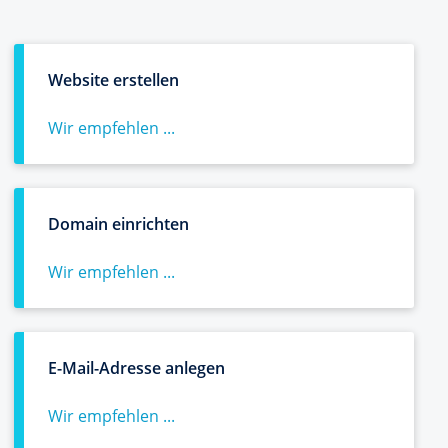
Website erstellen
Wir empfehlen ...
Domain einrichten
Wir empfehlen ...
E-Mail-Adresse anlegen
Wir empfehlen ...