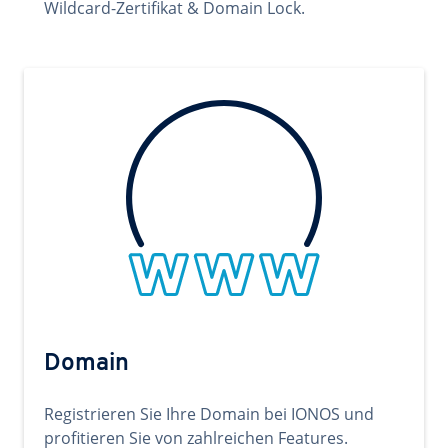
Wildcard-Zertifikat & Domain Lock.
Domain
Registrieren Sie Ihre Domain bei IONOS und
profitieren Sie von zahlreichen Features.