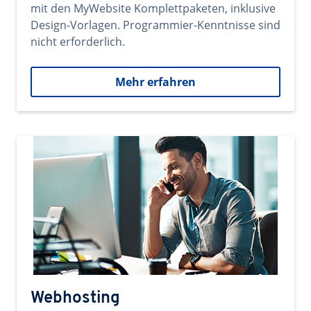
mit den MyWebsite Komplettpaketen, inklusive
Design-Vorlagen. Programmier-Kenntnisse sind
nicht erforderlich.
Mehr erfahren
Webhosting