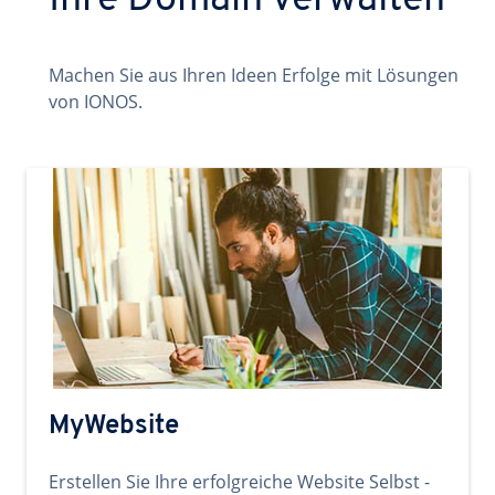
Ihre Domain verwalten
Machen Sie aus Ihren Ideen Erfolge mit Lösungen
von IONOS.
MyWebsite
Erstellen Sie Ihre erfolgreiche Website Selbst -