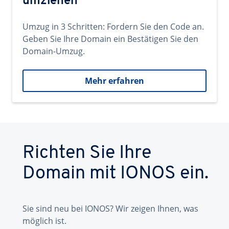
umziehen
Umzug in 3 Schritten: Fordern Sie den Code an.
Geben Sie Ihre Domain ein Bestätigen Sie den
Domain-Umzug.
Mehr erfahren
Richten Sie Ihre
Domain mit IONOS ein.
Sie sind neu bei IONOS? Wir zeigen Ihnen, was
möglich ist.