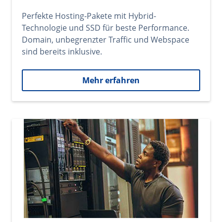
Perfekte Hosting-Pakete mit Hybrid-
Technologie und SSD für beste Performance.
Domain, unbegrenzter Traffic und Webspace
sind bereits inklusive.
Mehr erfahren